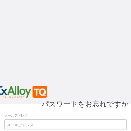
パスワードをお忘れですか
メールアドレス